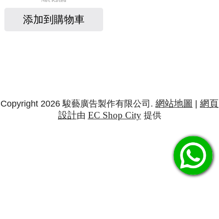
添加到購物車
網站地圖
網頁
Copyright 2026 駿藝廣告製作有限公司.
|
設計
EC Shop City
由
提供